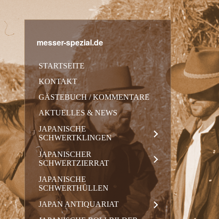
messer-spezial.de
STARTSEITE
KONTAKT
GÄSTEBUCH / KOMMENTARE
AKTUELLES & NEWS
JAPANISCHE
SCHWERTKLINGEN
JAPANISCHER
SCHWERTZIERRAT
JAPANISCHE
SCHWERTHÜLLEN
JAPAN ANTIQUARIAT